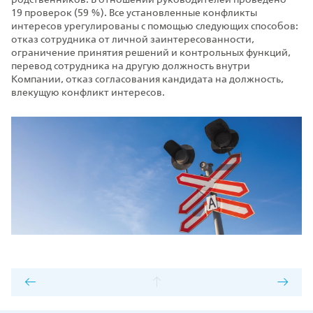
19 проверок (59 %). Все установленные конфликты
интересов урегулированы с помощью следующих способов:
отказ сотрудника от личной заинтересованности,
ограничение принятия решений и контрольных функций,
перевод сотрудника на другую должность внутри
Компании, отказ согласования кандидата на должность,
влекущую конфликт интересов.