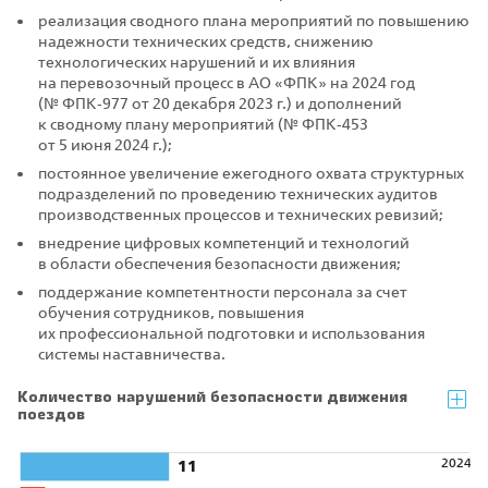
реализация сводного плана мероприятий по повышению
надежности технических средств, снижению
технологических нарушений и их влияния
на перевозочный процесс в АО «ФПК» на 2024 год
(№ ФПК‑977 от 20 декабря 2023 г.) и дополнений
к сводному плану мероприятий (№ ФПК‑453
от 5 июня 2024 г.);
постоянное увеличение ежегодного охвата структурных
подразделений по проведению технических аудитов
производственных процессов и технических ревизий;
внедрение цифровых компетенций и технологий
в области обеспечения безопасности движения;
поддержание компетентности персонала за счет
обучения сотрудников, повышения
их профессиональной подготовки и использования
системы наставничества.
Количество нарушений безопасности движения
поездов
2024
11