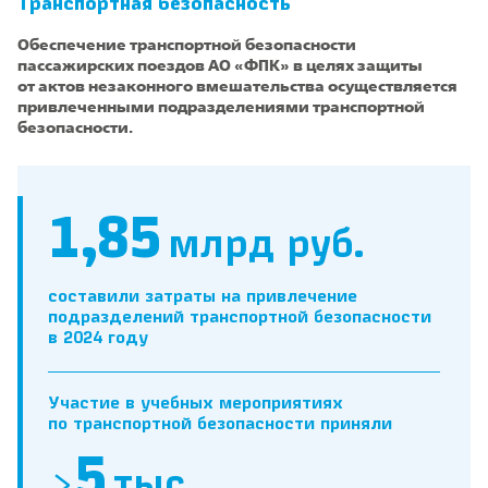
Транспортная безопасность
Обеспечение транспортной безопасности
пассажирских поездов АО «ФПК» в целях защиты
от актов незаконного вмешательства осуществляется
привлеченными подразделениями транспортной
безопасности.
1,85
млрд руб.
составили затраты на привлечение
подразделений транспортной безопасности
в 2024 году
Участие в учебных мероприятиях
по транспортной безопасности приняли
5
>
тыс.