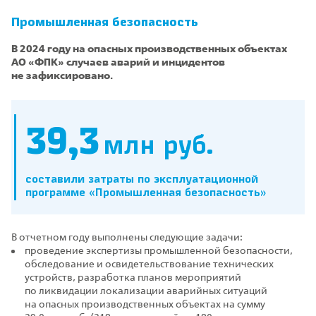
Промышленная безопасность
В 2024 году на опасных производственных объектах
АО «ФПК» случаев аварий и инцидентов
не зафиксировано.
39,3
млн руб.
составили затраты по эксплуатационной
программе «Промышленная безопасность»
В отчетном году выполнены следующие задачи:
проведение экспертизы промышленной безопасности,
обследование и освидетельствование технических
устройств, разработка планов мероприятий
по ликвидации локализации аварийных ситуаций
на опасных производственных объектах на сумму