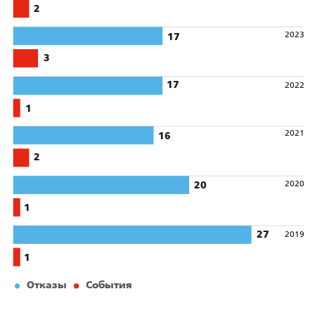
2
2023
17
3
17
2022
1
2021
16
2
2020
20
1
27
2019
1
События
Отказы