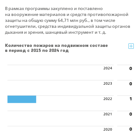
В рамках программы закуплено и поставлено
на вооружение материалов и средств противопожарной
защиты на общую сумму 64,71 млн руб., в том числе
огнетушители, средства индивидуальной защиты органов
дыхания и зрения, шанцевый инструмент и т. д.
Количество пожаров на подвижном составе
в период с 2015 по 2024 год
2024
0
0
2023
1
2022
0
2021
0
2020