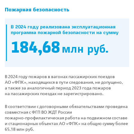
Пожарная безопасность
В 2024 году реализована эксплуатационная
программа пожарной безопасности на сумму
184,68
млн руб.
В 2024 году пожаров в вагонах пассажирских поездов
АО «ФПК», находящихся в пути следования, не допущено,
а также за аналогичный период 2023 года пожаров
на пассажирских поездах не зарегистрировано.
В соответствии с договорными обязательствами проведена
совместная с ФГП ВО ЖДТ России
пожарно‑профилактическая работа на подвижном составе
и стационарных объектах АО «ФПК» на общую сумму более
65,18 млн руб.