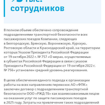
сотрудников
В полном объеме обеспечено сопровождение
подразделениями транспортной безопасности всех
пассажирских поездов Компании, следующих
в Белгородскую, Брянскую, Воронежскую, Курскую,
Ростовскую области и Краснодарский край, на территории
которых Указом Президента Российской Федерации
от 19 октября 2022 г. № 757 «О мерах, осуществляемых
в субъектах Российской Федерации в связи с указом
Президента Российской Федерации от 19 октября 2022 г.
№ 756» установлен средний уровень реагирования.
В целях обеспечения единого подхода к организации
работы на всех направлениях перевозок АО «ФПК»
заключен договор с подразделением транспортной
безопасности ООО «РЖД‑ТБ» как взаимозависимым лицом
на оказание услуг по защите пассажирских поездов
в 2025 году. Затраты на привлечение таких подразделений