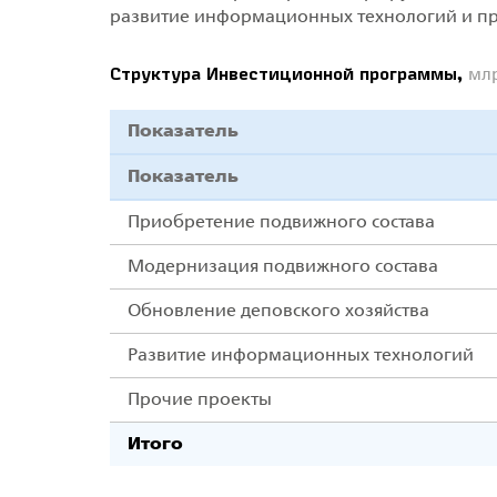
развитие информационных технологий и пр
Структура Инвестиционной программы,
млр
Показатель
Показатель
Приобретение подвижного состава
Модернизация подвижного состава
Обновление деповского хозяйства
Развитие информационных технологий
Прочие проекты
Итого