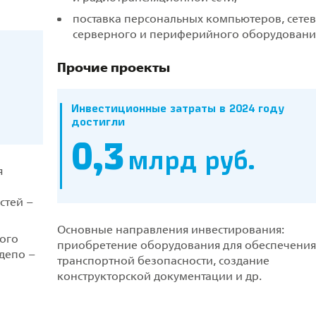
поставка персональных компьютеров, сетев
серверного и периферийного оборудовани
Прочие проекты
Инвестиционные затраты в 2024 году
достигли
0,3
млрд руб.
я
стей –
Основные направления инвестирования:
ого
приобретение оборудования для обеспечения
депо –
транспортной безопасности, создание
конструкторской документации и др.