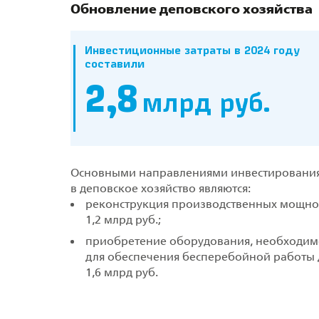
Обновление деповского хозяйства
Инвестиционные затраты в 2024 году
составили
2,8
млрд руб.
Основными направлениями инвестировани
в деповское хозяйство являются:
реконструкция производственных мощно
1,2 млрд руб.;
приобретение оборудования, необходим
для обеспечения бесперебойной работы 
1,6 млрд руб.