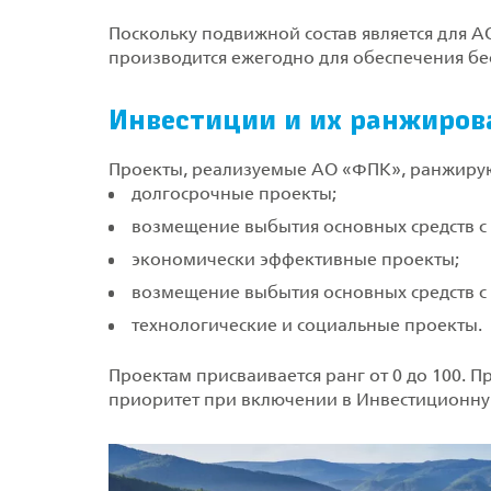
Поскольку подвижной состав является для 
производится ежегодно для обеспечения бе
Инвестиции и их ранжиров
Проекты, реализуемые АО «ФПК», ранжируют
долгосрочные проекты;
возмещение выбытия основных средств с
экономически эффективные проекты;
возмещение выбытия основных средств с
технологические и социальные проекты.
Проектам присваивается ранг от 0 до 100.
приоритет при включении в Инвестиционну