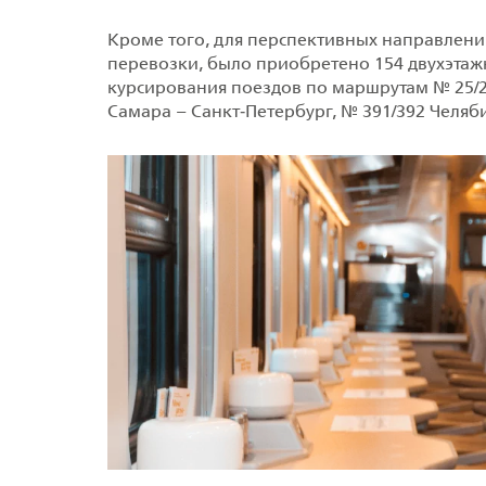
Кроме того, для перспективных направлени
перевозки, было приобретено 154 двухэтажн
курсирования поездов по маршрутам № 25/26
Самара – Санкт‑Петербург, № 391/392 Челяб