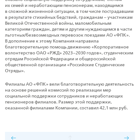
их семей и неработающим пенсионерам, находящимся
в сложной жизненной ситуации, в том числе пострадавшим
в результате стихийных бедствий, гражданам – участникам
Великой Отечественной войны, маломобильным
категориям граждан, детям и другим нуждающимся в части
льготных/безвозмездных перевозок поездами АО «ФПК».
В дополнение к этому Компания направила
благотворительную помощь движению «Корпоративное
волонтерство ОАО «РЖД» 2023–2030 годов», студенческим
отрядам Российской Федерации и общероссийской
общественной организации «Российские Студенческие
Отряды».
Филиалы АО «ФПК» вели благотворительную деятельность
на основе решений комиссий по реализации мер
социальной поддержки сотрудников и неработающих
пенсионеров филиалов. Размер этой поддержки,
оказанной филиалами Компании, составил 42,1 млн руб.